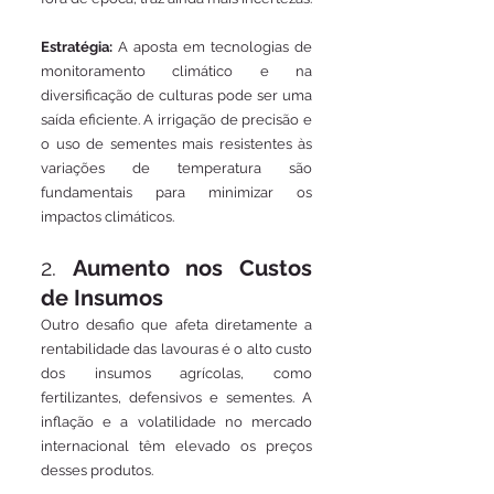
Estratégia:
 A aposta em tecnologias de 
monitoramento climático e na 
diversificação de culturas pode ser uma 
saída eficiente. A irrigação de precisão e 
o uso de sementes mais resistentes às 
variações de temperatura são 
fundamentais para minimizar os 
impactos climáticos.
2. 
Aumento nos Custos 
de Insumos
Outro desafio que afeta diretamente a 
rentabilidade das lavouras é o alto custo 
dos insumos agrícolas, como 
fertilizantes, defensivos e sementes. A 
inflação e a volatilidade no mercado 
internacional têm elevado os preços 
desses produtos.