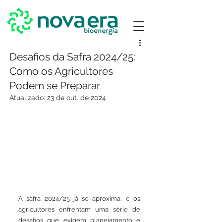
Desafios da Safra 2024/25:
Como os Agricultores
Podem se Preparar
Atualizado:
23 de out. de 2024
A safra 2024/25 já se aproxima, e os 
agricultores enfrentam uma série de 
desafios que exigem planejamento e 