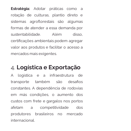
Estratégia:
 Adotar práticas como a 
rotação de culturas, plantio direto e 
sistemas agroflorestais são algumas 
formas de atender a essa demanda por 
sustentabilidade. Além disso, 
certificações ambientais podem agregar 
valor aos produtos e facilitar o acesso a 
mercados mais exigentes.
4. 
Logística e Exportação
A logística e a infraestrutura de 
transporte também são desafios 
constantes. A dependência de rodovias 
em más condições, o aumento dos 
custos com frete e gargalos nos portos 
afetam a competitividade dos 
produtores brasileiros no mercado 
internacional.