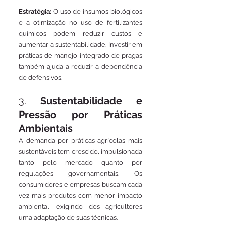
Estratégia:
 O uso de insumos biológicos 
e a otimização no uso de fertilizantes 
químicos podem reduzir custos e 
aumentar a sustentabilidade. Investir em 
práticas de manejo integrado de pragas 
também ajuda a reduzir a dependência 
de defensivos.
3. 
Sustentabilidade e 
Pressão por Práticas 
Ambientais
A demanda por práticas agrícolas mais 
sustentáveis tem crescido, impulsionada 
tanto pelo mercado quanto por 
regulações governamentais. Os 
consumidores e empresas buscam cada 
vez mais produtos com menor impacto 
ambiental, exigindo dos agricultores 
uma adaptação de suas técnicas.