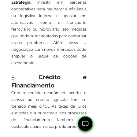
Estratégia:
 Investir em parcerias 
cooperativas para melhorar a eficiência 
na logística interna e apostar em 
alternativas, como o transporte 
ferroviário ou hidroviário, são medidas 
que podem ser adotadas para contornar 
esses problemas. Além disso, a 
negociação com novos mercados pode 
ampliar o leque de opções de 
escoamento.
5. 
Crédito e 
Financiamento
Com o cenário econômico incerto, o 
acesso ao crédito agrícola tem se 
tornado mais difícil. As taxas de juros 
elevadas e a burocracia nos processos 
de financiamento também são 
obstáculos para muitos produtores.