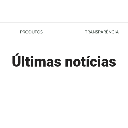
PRODUTOS
TRANSPARÊNCIA
Últimas notícias