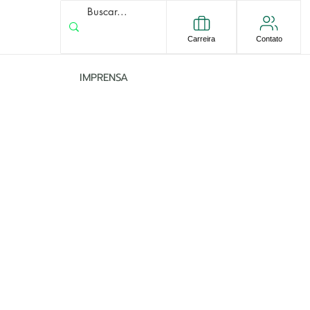
Carreira
Contato
IMPRENSA