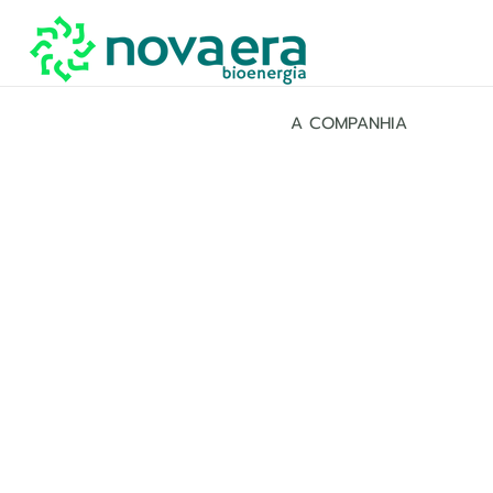
A COMPANHIA