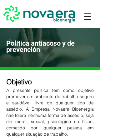
Política antiacoso y de
prevención
Objetivo
A presente política tem como objetivo
promover um ambiente de trabalho seguro
e saudável, livre de qualquer tipo de
assédio. A Empresa Novaera Bioenergia
não tolera nenhuma forma de assédio, seja
ele moral, sexual, psicológico ou físico,
cometido por qualquer pessoa em
qualquer situação de trabalho.