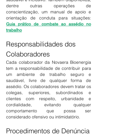
dentre outras operações de
conscientização, um manual de apoio e
orientação de conduta para situações:
G
uia prático de combate ao assédio no
trabalho
Responsabilidades dos
Colaboradores
Cada colaborador da Novaera Bioenergia
tem a responsabilidade de contribuir pa
ra
um ambiente de trabalho seguro e
saudável, livre de qualquer forma de
assédio. Os colaboradores devem tratar os
colegas, superiores, subordinados e
clientes com respeito, urbanidade e
cordialidade, evitando qualquer
comportamento que possa ser
considerado ofensivo ou intimidatório.
Procedimentos de Denúncia