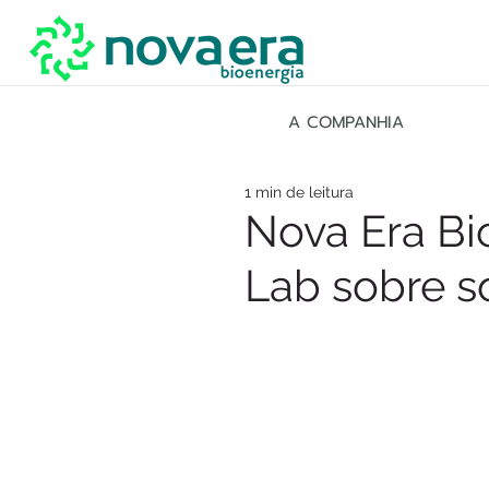
A COMPANHIA
1 min de leitura
Nova Era Bi
Lab sobre s