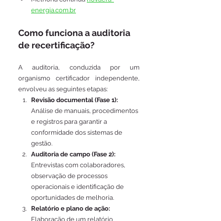
energia.com.br
Como funciona a auditoria 
de recertificação?
A auditoria, conduzida por um 
organismo certificador independente, 
envolveu as seguintes etapas:
Revisão documental (Fase 1): 
Análise de manuais, procedimentos 
e registros para garantir a 
conformidade dos sistemas de 
gestão.
Auditoria de campo (Fase 2): 
Entrevistas com colaboradores, 
observação de processos 
operacionais e identificação de 
oportunidades de melhoria.
Relatório e plano de ação: 
Elaboração de um relatório 