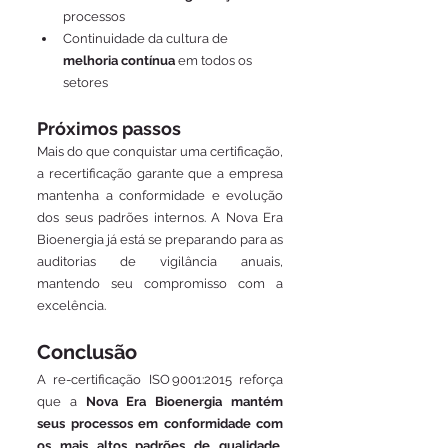
processos
Continuidade da cultura de 
melhoria contínua
 em todos os 
setores
Próximos passos
Mais do que conquistar uma certificação, 
a recertificação garante que a empresa 
mantenha a conformidade e evolução 
dos seus padrões internos. A Nova Era 
Bioenergia já está se preparando para as 
auditorias de vigilância anuais, 
mantendo seu compromisso com a 
excelência.
Conclusão
A re-certificação ISO 9001:2015 reforça 
que a 
Nova Era Bioenergia mantém 
seus processos em conformidade com 
os mais altos padrões de qualidade, 