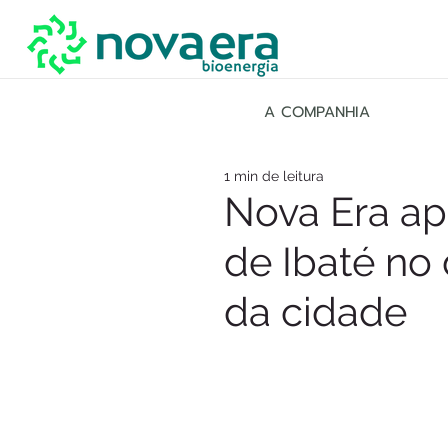
A COMPANHIA
1 min de leitura
Nova Era ap
de Ibaté no 
da cidade