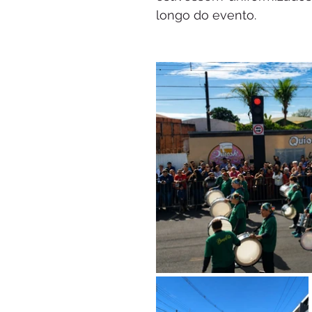
longo do evento.