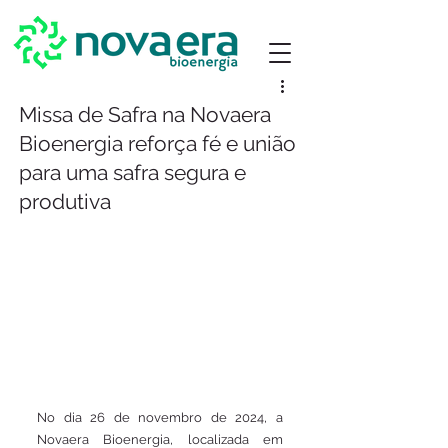
Missa de Safra na Novaera
Bioenergia reforça fé e união
para uma safra segura e
produtiva
No dia 26 de novembro de 2024, a 
Novaera Bioenergia, localizada em 