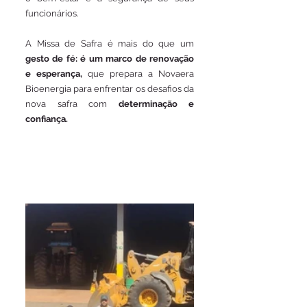
funcionários.
A Missa de Safra é mais do que um 
gesto de fé: é um marco de renovação 
e esperança, 
que prepara a Novaera 
Bioenergia para enfrentar os desafios da 
nova safra com 
determinação e 
confiança.