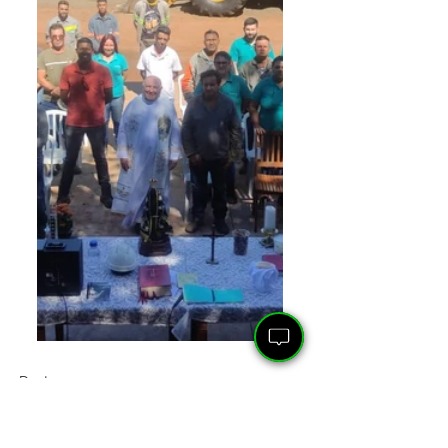
Destaque