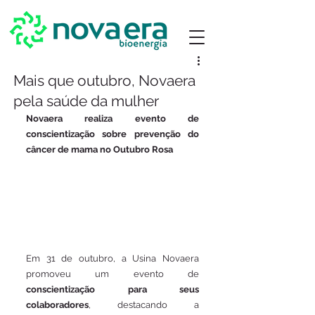
Mais que outubro, Novaera
pela saúde da mulher
Novaera realiza evento de 
conscientização sobre prevenção do 
câncer de mama no Outubro Rosa
Em 31 de outubro, a Usina Novaera 
promoveu um evento de 
conscientização para seus 
colaboradores
, destacando a 