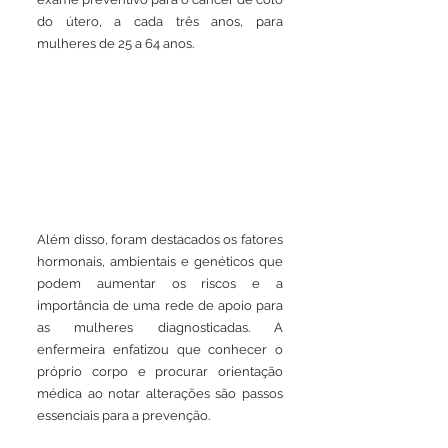
do útero, a cada três anos, para 
mulheres de 25 a 64 anos.
Além disso, foram destacados os fatores 
hormonais, ambientais e genéticos que 
podem aumentar os riscos e a 
importância de uma rede de apoio para 
as mulheres diagnosticadas. A 
enfermeira enfatizou que conhecer o 
próprio corpo e procurar orientação 
médica ao notar alterações são passos 
essenciais para a prevenção.