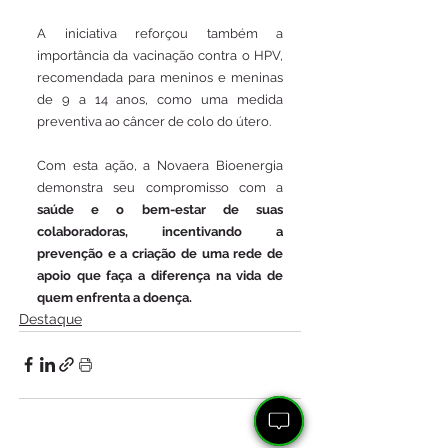
A iniciativa reforçou também a 
importância da vacinação contra o HPV, 
recomendada para meninos e meninas 
de 9 a 14 anos, como uma medida 
preventiva ao câncer de colo do útero.
Com esta ação, a Novaera Bioenergia 
demonstra seu compromisso com a 
saúde e o bem-estar de suas 
colaboradoras, incentivando a 
prevenção e a criação de uma rede de 
apoio que faça a diferença na vida de 
quem enfrenta a doença.
Destaque